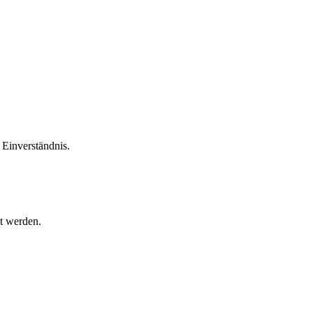
Einverständnis.
t werden.