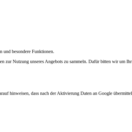
gen und besondere Funktionen.
n zur Nutzung unseres Angebots zu sammeln. Dafür bitten wir um Ihr 
arauf hinweisen, dass nach der Aktivierung Daten an Google übermittel