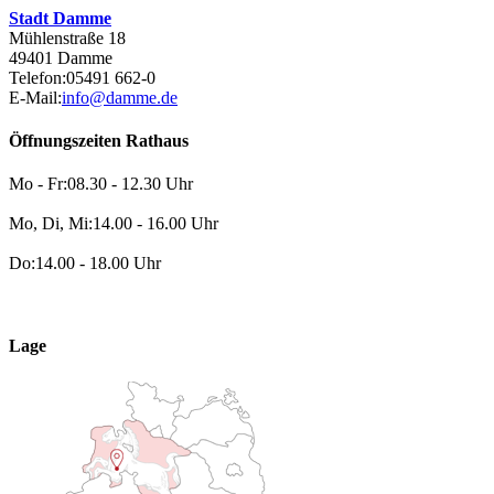
Stadt Damme
Mühlenstraße 18
49401 Damme
Telefon:
05491 662-0
E-Mail:
info@damme.de
Öffnungszeiten Rathaus
Mo - Fr:
08.30 - 12.30 Uhr
Mo, Di, Mi:
14.00 - 16.00 Uhr
Do:
14.00 - 18.00 Uhr
Lage