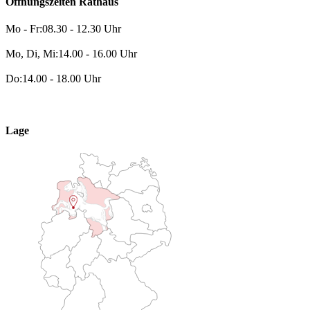
Öffnungszeiten Rathaus
Mo - Fr:
08.30 - 12.30 Uhr
Mo, Di, Mi:
14.00 - 16.00 Uhr
Do:
14.00 - 18.00 Uhr
Lage