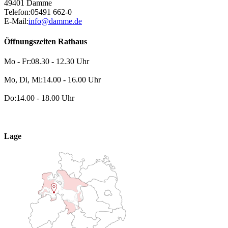
49401 Damme
Telefon:
05491 662-0
E-Mail:
info@damme.de
Öffnungszeiten Rathaus
Mo - Fr:
08.30 - 12.30 Uhr
Mo, Di, Mi:
14.00 - 16.00 Uhr
Do:
14.00 - 18.00 Uhr
Lage