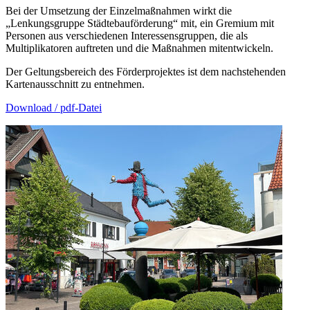
Bei der Umsetzung der Einzelmaßnahmen wirkt die
„Lenkungsgruppe Städtebauförderung“ mit, ein Gremium mit
Personen aus verschiedenen Interessensgruppen, die als
Multiplikatoren auftreten und die Maßnahmen mitentwickeln.
Der Geltungsbereich des Förderprojektes ist dem nachstehenden
Kartenausschnitt zu entnehmen.
Download / pdf-Datei