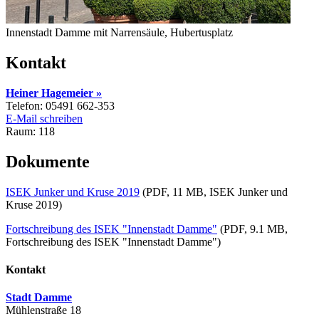
Innenstadt Damme mit Narrensäule, Hubertusplatz
Kontakt
Heiner Hagemeier »
Telefon: 05491 662-353
E-Mail schreiben
Raum: 118
Dokumente
ISEK Junker und Kruse 2019
(PDF, 11 MB, ISEK Junker und
Kruse 2019)
Fortschreibung des ISEK "Innenstadt Damme"
(PDF, 9.1 MB,
Fortschreibung des ISEK "Innenstadt Damme")
Kontakt
Stadt Damme
Mühlenstraße 18