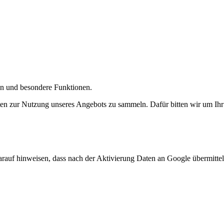
gen und besondere Funktionen.
n zur Nutzung unseres Angebots zu sammeln. Dafür bitten wir um Ihr 
arauf hinweisen, dass nach der Aktivierung Daten an Google übermittel