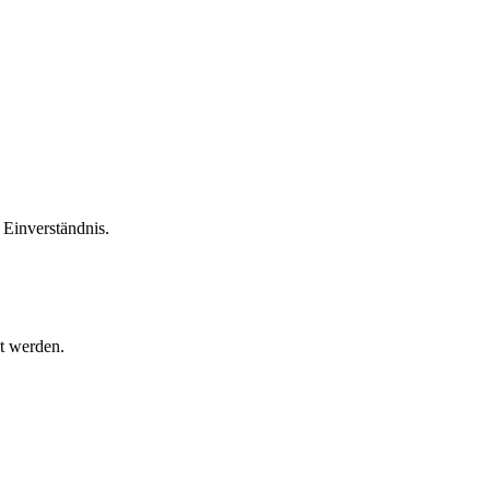
Einverständnis.
t werden.